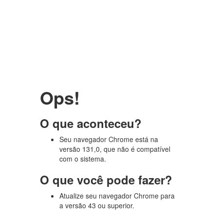
Ops!
O que aconteceu?
Seu navegador Chrome está na
versão 131,0, que não é compatível
com o sistema.
O que você pode fazer?
Atualize seu navegador Chrome para
a versão 43 ou superior.